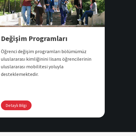
Değişim Programları
Öğrenci değişim programları bölümümüz
uluslararası kimliğinini lisans öğrencilerinin
uluslararası mobilitesi yoluyla
desteklemektedir.
Detaylı Bilgi