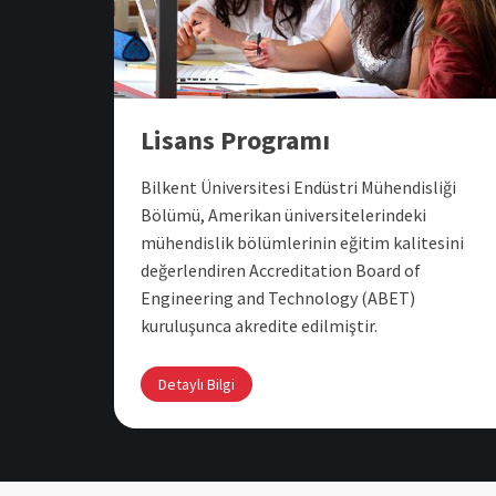
Lisans Programı
Bilkent Üniversitesi Endüstri Mühendisliği
Bölümü, Amerikan üniversitelerindeki
mühendislik bölümlerinin eğitim kalitesini
değerlendiren Accreditation Board of
Engineering and Technology (ABET)
kuruluşunca akredite edilmiştir.
Detaylı Bilgi