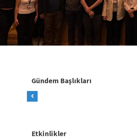
Gündem Başlıkları
Etkinlikler