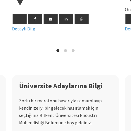
On
Detaylı Bilgi
Det
Üniversite Adaylarına Bilgi
Zorlu bir maratonu başarıyla tamamlayıp
kendinize iyi bir gelecek hazırlamak için
seçtiğiniz Bilkent Üniversitesi Endüstri
Mühendisliği Bölümüne hoş geldiniz.