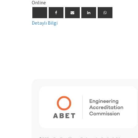
Online
Detaylı Bilgi