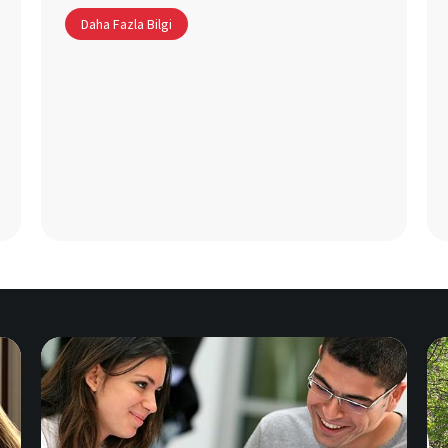
Daha Fazla Bilgi