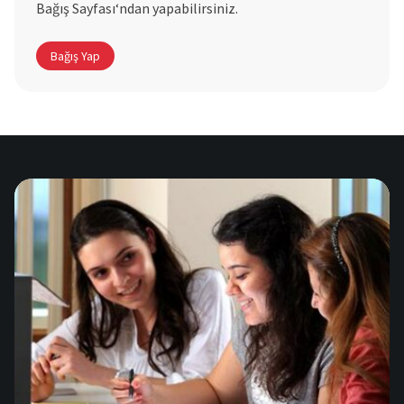
Bağış Sayfası‘ndan yapabilirsiniz.
Bağış Yap