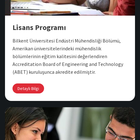
Lisans Programı
Bilkent Üniversitesi Endüstri Mühendisliği Bölümü,
Amerikan üniversitelerindeki mühendislik
bölümlerinin eğitim kalitesini değerlendiren
Accreditation Board of Engineering and Technology
(ABET) kuruluşunca akredite edilmiştir.
Detaylı Bilgi