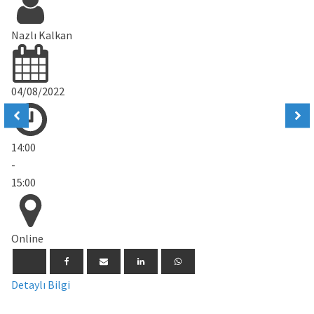
Nazlı Kalkan
04/08/2022
14:00
-
15:00
Online
Detaylı Bilgi