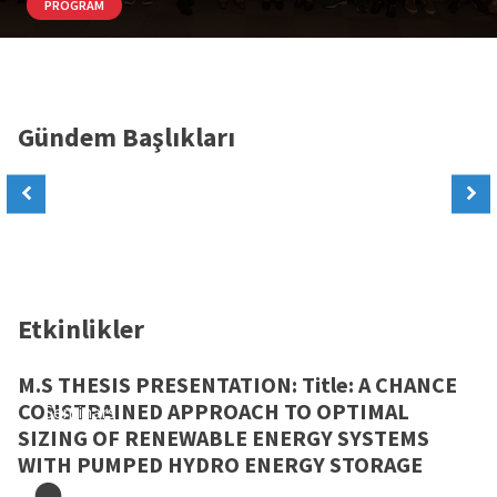
PROGRAM
Gündem Başlıkları
Etkinlikler
M.S THESIS PRESENTATION: Title: A CHANCE
CONSTRAINED APPROACH TO OPTIMAL
Seminars
SIZING OF RENEWABLE ENERGY SYSTEMS
WITH PUMPED HYDRO ENERGY STORAGE