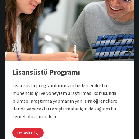
Lisansüstü Programı
Lisansüstü programlarımızın hedefi endüstri
mühendisliği ve yöneylem araştırması konusunda
bilimsel araştırma yapmanın yanı sıra öğrencilere
ileride yapacakları araştırmalar için de sağlam bir
temel oluşturmaktır.
Detaylı Bilgi