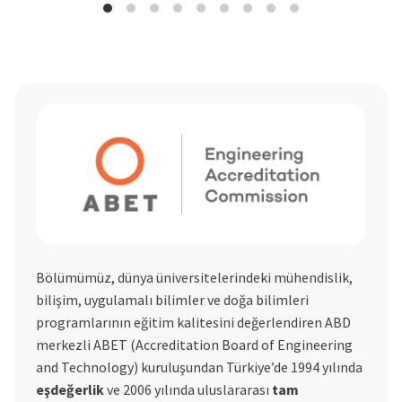
Bölümümüz, dünya üniversitelerindeki mühendislik,
bilişim, uygulamalı bilimler ve doğa bilimleri
programlarının eğitim kalitesini değerlendiren ABD
merkezli ABET (Accreditation Board of Engineering
and Technology) kuruluşundan Türkiye’de 1994 yılında
eşdeğerlik
ve 2006 yılında uluslararası
tam