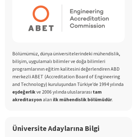
Bölümümüz, dünya üniversitelerindeki mühendislik,
bilişim, uygulamalı bilimler ve doğa bilimleri
programlarının eğitim kalitesini değerlendiren ABD
merkezli ABET (Accreditation Board of Engineering
and Technology) kuruluşundan Türkiye’de 1994 yılında
eşdeğerlik
ve 2006 yılında uluslararası
tam
akreditasyon
alan
ilk mühendislik bölümüdür
.
Üniversite Adaylarına Bilgi