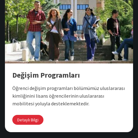
Değişim Programları
Öğrenci değişim programları bölümümüz uluslararası
kimliğinini lisans öğrencilerinin uluslararası
mobilitesi yoluyla desteklemektedir.
Detaylı Bilgi