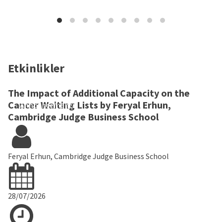
Etkinlikler
The Impact of Additional Capacity on the
Cancer Waiting Lists by Feryal Erhun,
Announcements
Cambridge Judge Business School
Feryal Erhun, Cambridge Judge Business School
28/07/2026