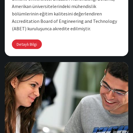
Amerikan üniversitelerindeki mühendislik
bölümlerinin eğitim kalitesini değerlendiren
Accreditation Board of Engineering and Technology
(ABET) kuruluşunca akredite edilmiştir.
Detaylı Bilgi