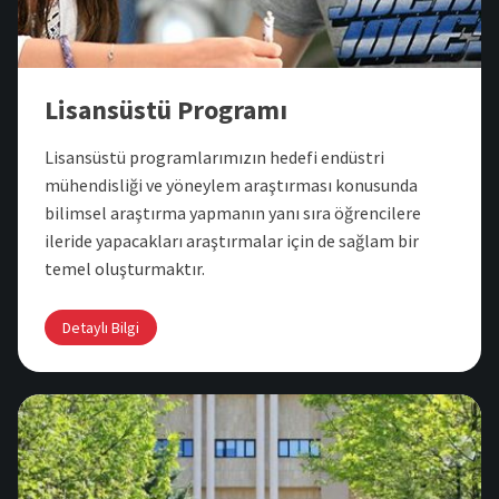
Lisansüstü Programı
Lisansüstü programlarımızın hedefi endüstri
mühendisliği ve yöneylem araştırması konusunda
bilimsel araştırma yapmanın yanı sıra öğrencilere
ileride yapacakları araştırmalar için de sağlam bir
temel oluşturmaktır.
Detaylı Bilgi