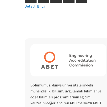
Detaylı Bilgi
Bölümümüz, dünya üniversitelerindeki
mühendislik, bilişim, uygulamalı bilimler ve
doğa bilimleri programlarının eğitim
kalitesini değerlendiren ABD merkezli ABET