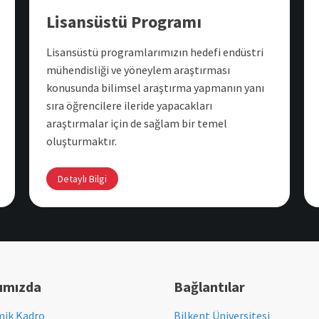
Lisansüstü Programı
Lisansüstü programlarımızın hedefi endüstri
mühendisliği ve yöneylem araştırması
konusunda bilimsel araştırma yapmanın yanı
sıra öğrencilere ileride yapacakları
araştırmalar için de sağlam bir temel
oluşturmaktır.
Detaylı Bilgi
ımızda
Bağlantılar
ik Kadro
Bilkent Üniversitesi