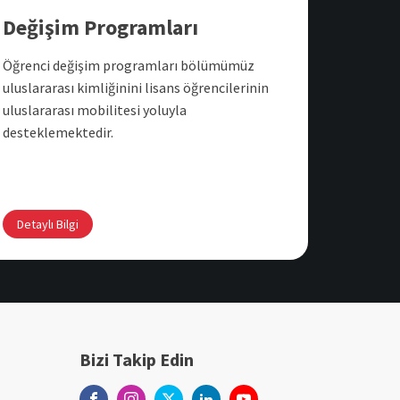
Değişim Programları
Öğrenci değişim programları bölümümüz
uluslararası kimliğinini lisans öğrencilerinin
uluslararası mobilitesi yoluyla
desteklemektedir.
Detaylı Bilgi
Bizi Takip Edin