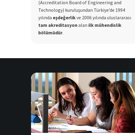
(Accreditation Board of Engineering and
Technology) kuruluşundan Türkiye’de 1994
yılında
eşdeğerlik
ve 2006 yılında uluslararası
tam akreditasyon
alan
ilk mühendislik
bölümüdür
.