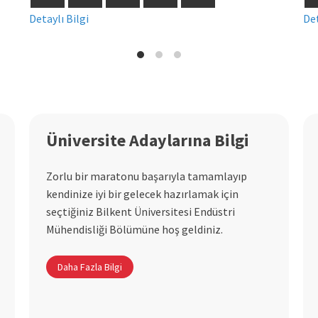
Detaylı Bilgi
Det
Üniversite Adaylarına Bilgi
Zorlu bir maratonu başarıyla tamamlayıp
kendinize iyi bir gelecek hazırlamak için
seçtiğiniz Bilkent Üniversitesi Endüstri
Mühendisliği Bölümüne hoş geldiniz.
Daha Fazla Bilgi