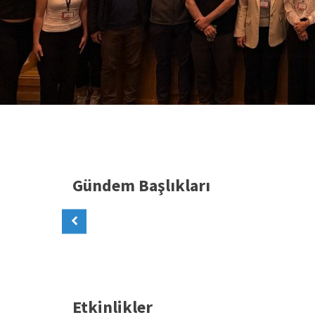
Gündem Başlıkları
Etkinlikler