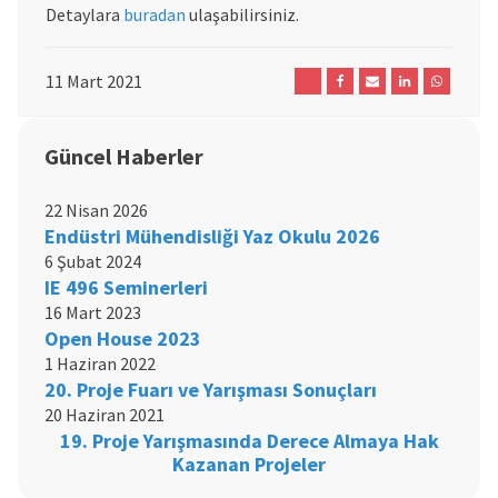
Detaylara
buradan
ulaşabilirsiniz.
11 Mart 2021
Güncel Haberler
22 Nisan 2026
Endüstri Mühendisliği Yaz Okulu 2026
6 Şubat 2024
IE 496 Seminerleri
16 Mart 2023
Open House 2023
1 Haziran 2022
20. Proje Fuarı ve Yarışması Sonuçları
20 Haziran 2021
19. Proje Yarışmasında Derece Almaya Hak
Kazanan Projeler