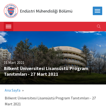
Endüstri Mühendisliği Bölümü
11 Mart 2021
Bilkent Üniversitesi Lisansüstü Program
Tanıtımları - 27 Mart 2021
Ana Sayfa
»
Bilkent Üniversitesi Lisansüstü Program Tanıtımları - 27
Mart 2021