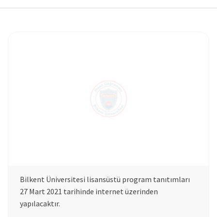
Bilkent Üniversitesi lisansüstü program tanıtımları
27 Mart 2021 tarihinde internet üzerinden
yapılacaktır.