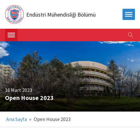
Endüstri Mühendisliği Bölümü
16 Mart 2023
Open House 2023
Ana Sayfa
»
Open House 2023