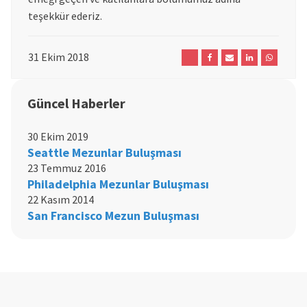
teşekkür ederiz.
31 Ekim 2018
Güncel Haberler
30 Ekim 2019
Seattle Mezunlar Buluşması
23 Temmuz 2016
Philadelphia Mezunlar Buluşması
22 Kasım 2014
San Francisco Mezun Buluşması