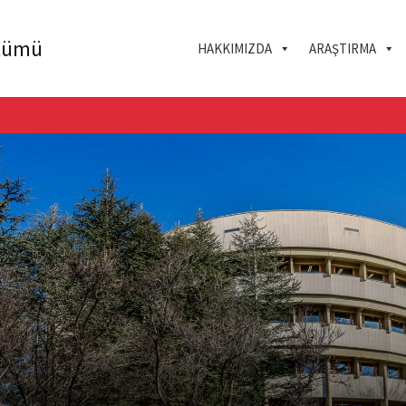
ölümü
HAKKIMIZDA
ARAŞTIRMA