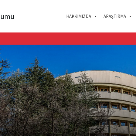
ölümü
HAKKIMIZDA
ARAŞTIRMA