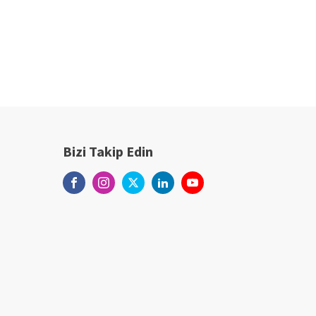
Bizi Takip Edin