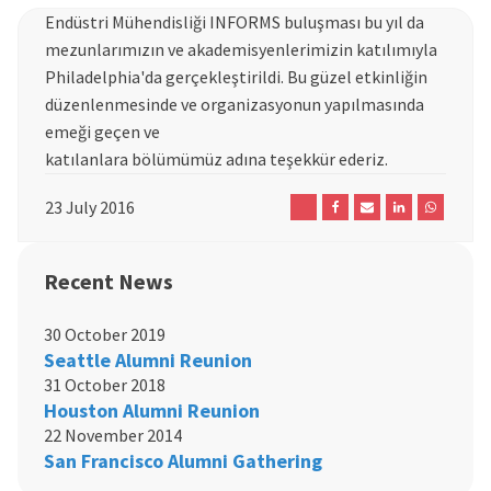
Endüstri Mühendisliği INFORMS buluşması bu yıl da
mezunlarımızın ve akademisyenlerimizin katılımıyla
Philadelphia'da gerçekleştirildi. Bu güzel etkinliğin
düzenlenmesinde ve organizasyonun yapılmasında
emeği geçen ve
katılanlara bölümümüz adına teşekkür ederiz.
23 July 2016
Recent News
30 October 2019
Seattle Alumni Reunion
31 October 2018
Houston Alumni Reunion
22 November 2014
San Francisco Alumni Gathering