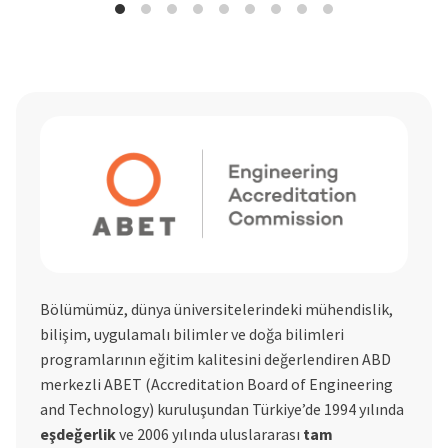
Bölümümüz, dünya üniversitelerindeki mühendislik,
bilişim, uygulamalı bilimler ve doğa bilimleri
programlarının eğitim kalitesini değerlendiren ABD
merkezli ABET (Accreditation Board of Engineering
and Technology) kuruluşundan Türkiye’de 1994 yılında
eşdeğerlik
ve 2006 yılında uluslararası
tam