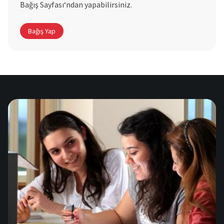
Bağış Sayfası‘ndan yapabilirsiniz.
Bağış Yap