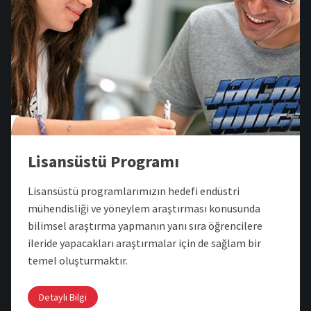
Lisansüstü Programı
Lisansüstü programlarımızın hedefi endüstri
mühendisliği ve yöneylem araştırması konusunda
bilimsel araştırma yapmanın yanı sıra öğrencilere
ileride yapacakları araştırmalar için de sağlam bir
temel oluşturmaktır.
Detaylı Bilgi