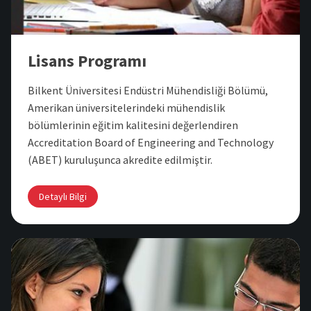
Lisans Programı
Bilkent Üniversitesi Endüstri Mühendisliği Bölümü,
Amerikan üniversitelerindeki mühendislik
bölümlerinin eğitim kalitesini değerlendiren
Accreditation Board of Engineering and Technology
(ABET) kuruluşunca akredite edilmiştir.
Detaylı Bilgi